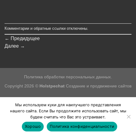
Комментарии и обратные ссылки отключены.
←
Предидущее
Далее
→
Политика обработки персональных данных.
Copyright 2026 ©
Holstpechat
Создание и продвижение сайтов
Мы используем куки для наилучшего представления
нашего сайта. Если Вы продолжите использовать сайт, мы
будем считать что Вас это устраивает.
Хорошо
Политика конфиденциальности