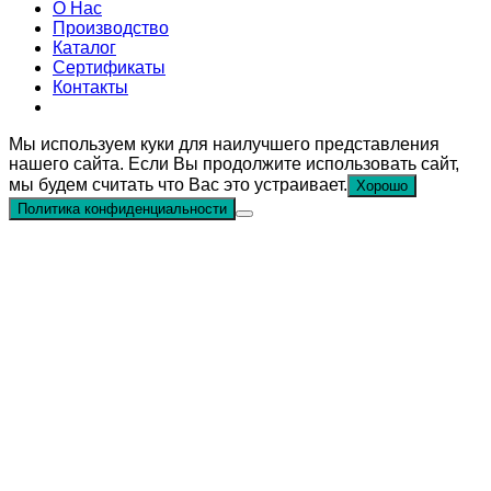
О Нас
Производство
Каталог
Сертификаты
Контакты
Мы используем куки для наилучшего представления
нашего сайта. Если Вы продолжите использовать сайт,
мы будем считать что Вас это устраивает.
Хорошо
Политика конфиденциальности