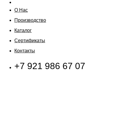
О Нас
Производство
Каталог
Сертификаты
Контакты
+7 921 986 67 07