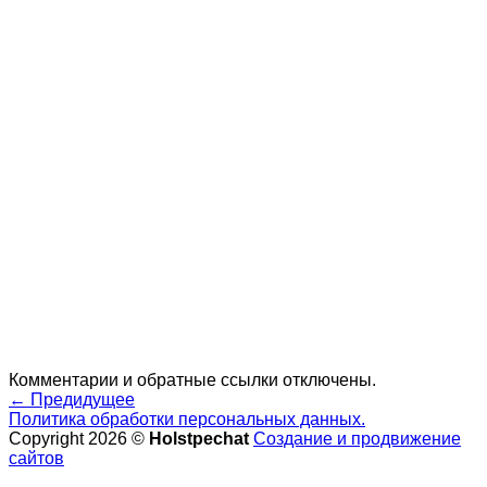
Комментарии и обратные ссылки отключены.
←
Предидущее
Политика обработки персональных данных.
Copyright 2026 ©
Holstpechat
Создание и продвижение
сайтов