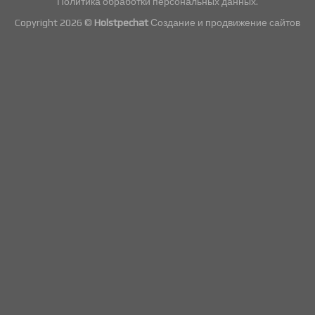
Политика обработки персональных данных.
Copyright 2026 ©
Holstpechat
Создание и продвижение сайтов