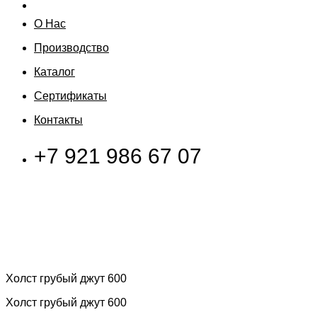
О Нас
Производство
Каталог
Сертификаты
Контакты
+7 921 986 67 07
Холст грубый джут 600
Холст грубый джут 600