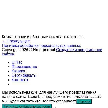
Комментарии и обратные ссылки отключены.
←
Предидущее
Политика обработки персональных данных.
Copyright 2026 ©
Holstpechat
Создание и продвижение
сайтов
О Нас
Производство
Каталог
Сертификаты
Контакты
Мы используем куки для наилучшего представления
нашего сайта. Если Вы продолжите использовать сайт,
мы будем считать что Вас это устраивает.
Хорошо
Политика конфиденциальности