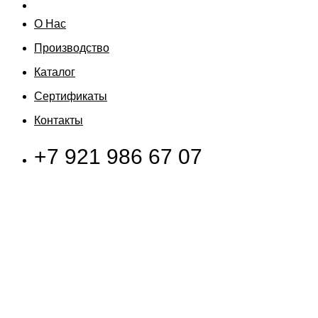
О Нас
Производство
Каталог
Сертификаты
Контакты
+7 921 986 67 07