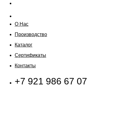
О Нас
Производство
Каталог
Сертификаты
Контакты
+7 921 986 67 07