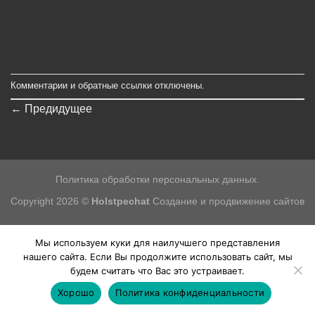
Комментарии и обратные ссылки отключены.
←
Предидущее
Политика обработки персональных данных.
Copyright 2026 ©
Holstpechat
Создание и продвижение сайтов
Мы используем куки для наилучшего представления
нашего сайта. Если Вы продолжите использовать сайт, мы
будем считать что Вас это устраивает.
Хорошо
Политика конфиденциальности