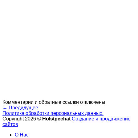
Комментарии и обратные ссылки отключены.
←
Предидущее
Политика обработки персональных данных.
Copyright 2026 ©
Holstpechat
Создание и продвижение
сайтов
О Нас