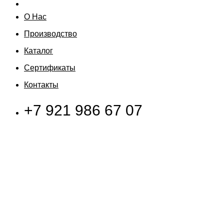
О Нас
Производство
Каталог
Сертификаты
Контакты
+7 921 986 67 07