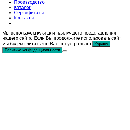
Производство
Каталог
Сертификаты
Контакты
Мы используем куки для наилучшего представления
нашего сайта. Если Вы продолжите использовать сайт,
мы будем считать что Вас это устраивает.
Хорошо
Политика конфиденциальности