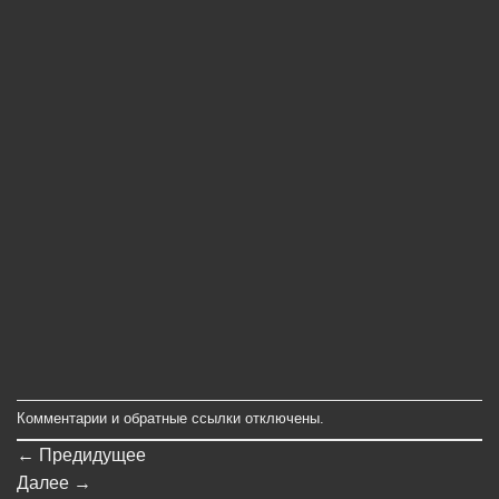
Комментарии и обратные ссылки отключены.
←
Предидущее
Далее
→