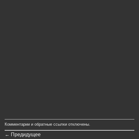
Комментарии и обратные ссылки отключены.
←
Предидущее