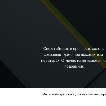
Свою гибкость и прочность холсты
сохраняют даже при высоких тем-
пературах. Отлично натягиваются н
подрамник
Мы используем куки для наилучшего пред