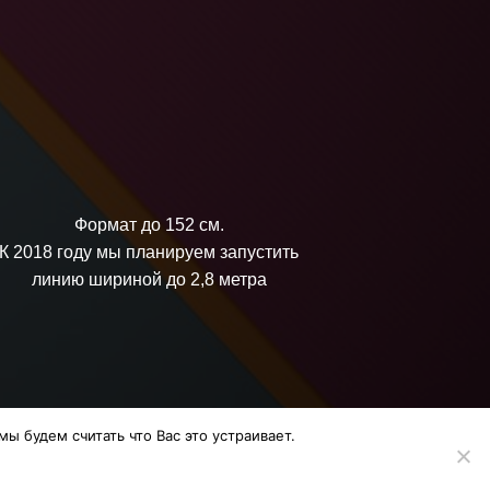
Формат до 152 см.
К 2018 году мы планируем запустить
линию шириной до 2,8 метра
ы будем считать что Вас это устраивает.