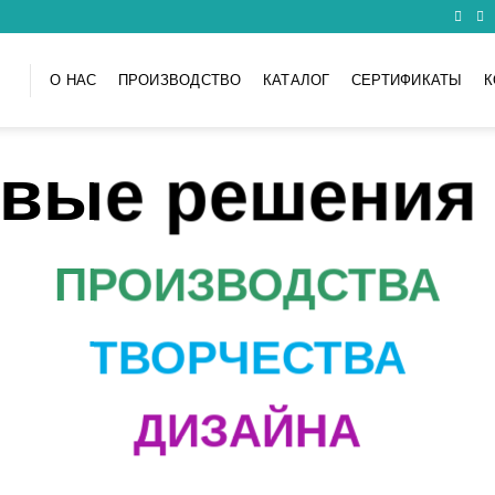
О НАС
ПРОИЗВОДСТВО
КАТАЛОГ
СЕРТИФИКАТЫ
К
овые решения 
ПРОИЗВОДСТВА
ТВОРЧЕСТВА
ДИЗАЙНА