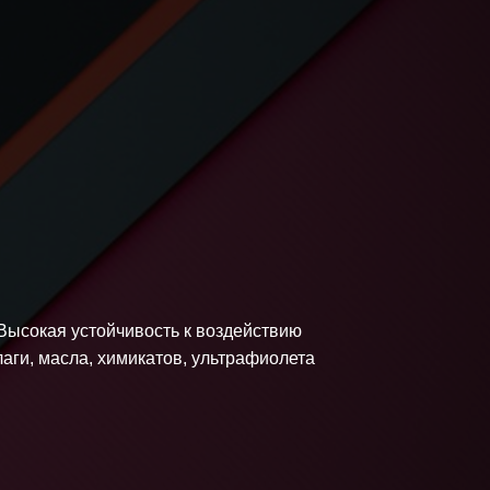
Высокая устойчивость к воздействию
лаги, масла, химикатов, ультрафиолета