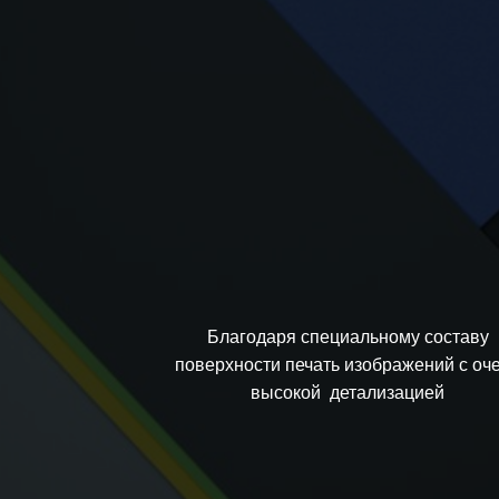
Благодаря специальному составу
поверхности печать изображений с оч
высокой детализацией