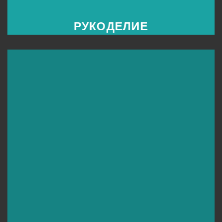
РУКОДЕЛИЕ