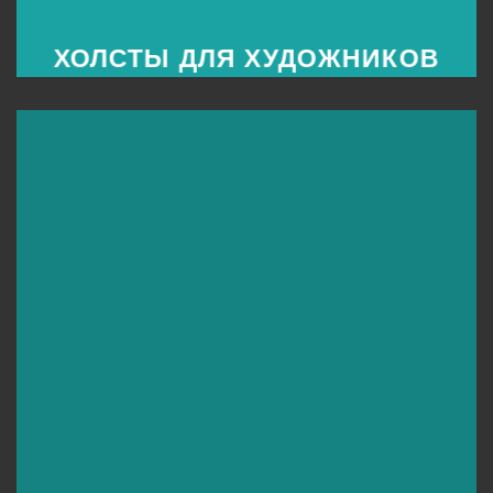
ХОЛСТЫ ДЛЯ ХУДОЖНИКОВ