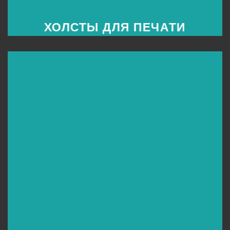
ХОЛСТЫ ДЛЯ ПЕЧАТИ