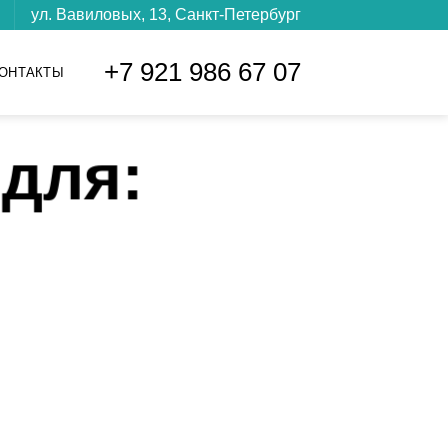
ул. Вавиловых, 13, Санкт-Петербург
+7 921 986 67 07
ОНТАКТЫ
для: