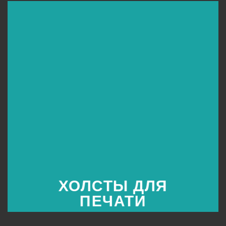
ХОЛСТЫ ДЛЯ
ПЕЧАТИ