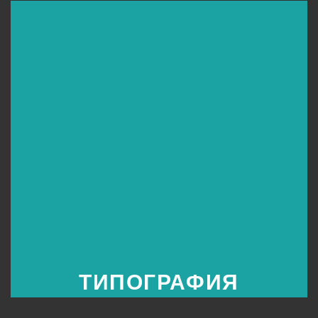
ТИПОГРАФИЯ