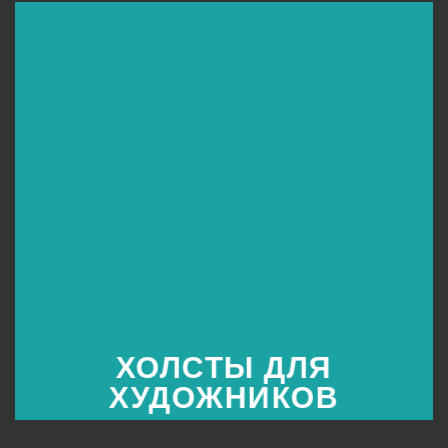
ХОЛСТЫ ДЛЯ
ХУДОЖНИКОВ