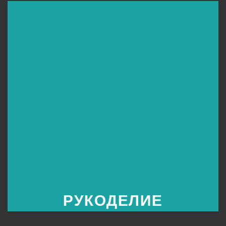
РУКОДЕЛИЕ