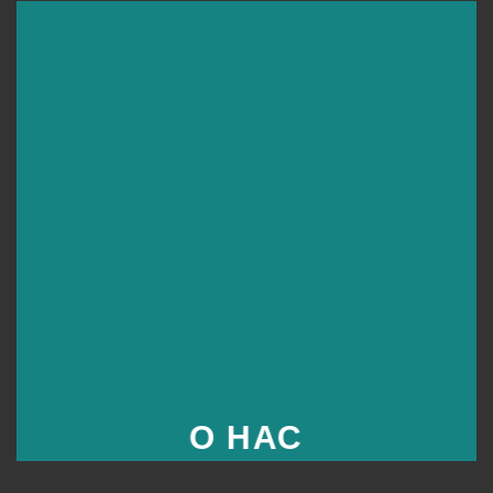
О НАС