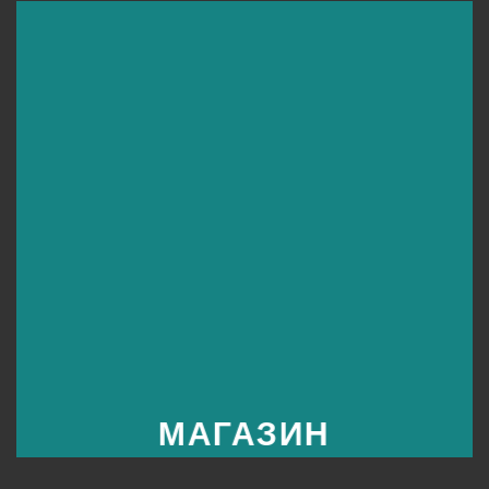
МАГАЗИН