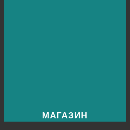
МАГАЗИН