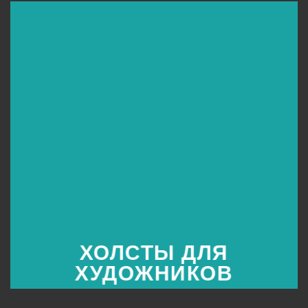
ХОЛСТЫ ДЛЯ
ХУДОЖНИКОВ