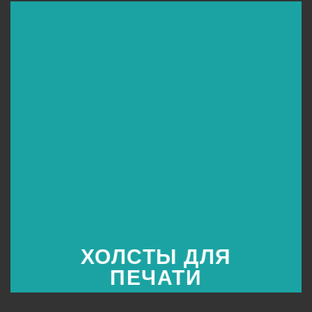
ХОЛСТЫ ДЛЯ
ПЕЧАТИ