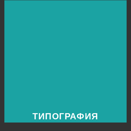
ТИПОГРАФИЯ