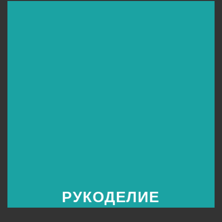
РУКОДЕЛИЕ