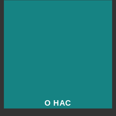
О НАС