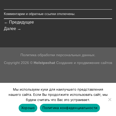
Комментарии и обратные ссылки отключены.
←
Предидущее
Далее
→
Политика обработки персональных данных.
Copyright 2026 ©
Holstpechat
Создание и продвижение сайтов
Мы используем куки для наилучшего представления
нашего сайта. Если Вы продолжите использовать сайт, мы
будем считать что Вас это устраивает.
Хорошо
Политика конфиденциальности